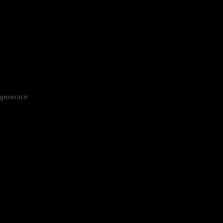
 generace